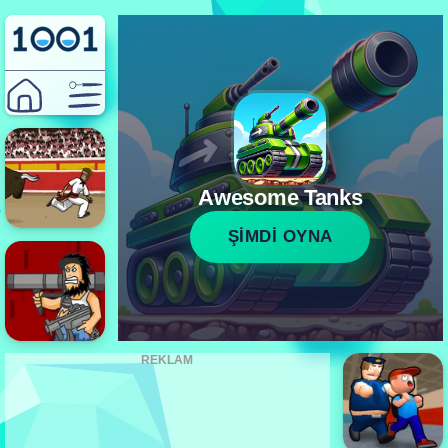
Awesome Tanks
ŞİMDİ OYNA
REKLAM