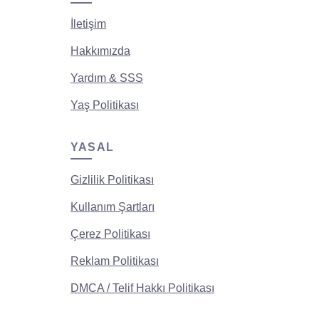
İletişim
Hakkımızda
Yardım & SSS
Yaş Politikası
YASAL
Gizlilik Politikası
Kullanım Şartları
Çerez Politikası
Reklam Politikası
DMCA / Telif Hakkı Politikası