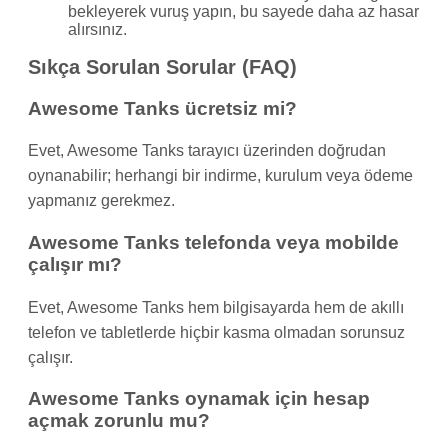
bekleyerek vuruş yapın, bu sayede daha az hasar
alırsınız.
Sıkça Sorulan Sorular (FAQ)
Awesome Tanks ücretsiz mi?
Evet, Awesome Tanks tarayıcı üzerinden doğrudan
oynanabilir; herhangi bir indirme, kurulum veya ödeme
yapmanız gerekmez.
Awesome Tanks telefonda veya mobilde
çalışır mı?
Evet, Awesome Tanks hem bilgisayarda hem de akıllı
telefon ve tabletlerde hiçbir kasma olmadan sorunsuz
çalışır.
Awesome Tanks oynamak için hesap
açmak zorunlu mu?