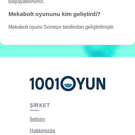
başlayabilirsiniz.
Mekabolt oyununu kim geliştirdi?
Mekabolt oyunu Somepx tarafından geliştirilmiştir.
ŞIRKET
İletişim
Hakkımızda