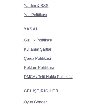
Yardım & SSS
Yaş Politikası
YASAL
Gizlilik Politikası
Kullanım Şartları
Çerez Politikası
Reklam Politikası
DMCA / Telif Hakkı Politikası
GELIŞTIRICILER
Oyun Gönder