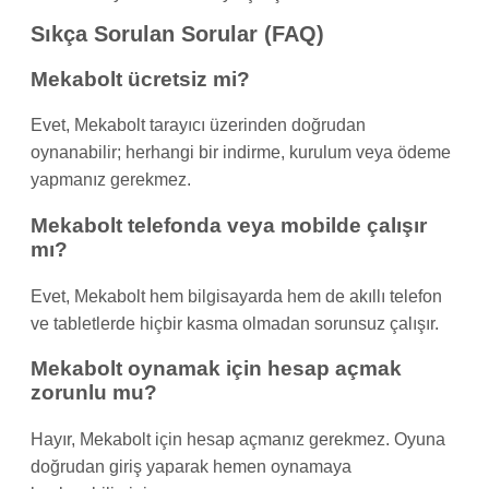
Sıkça Sorulan Sorular (FAQ)
Mekabolt ücretsiz mi?
Evet, Mekabolt tarayıcı üzerinden doğrudan
oynanabilir; herhangi bir indirme, kurulum veya ödeme
yapmanız gerekmez.
Mekabolt telefonda veya mobilde çalışır
mı?
Evet, Mekabolt hem bilgisayarda hem de akıllı telefon
ve tabletlerde hiçbir kasma olmadan sorunsuz çalışır.
Mekabolt oynamak için hesap açmak
zorunlu mu?
Hayır, Mekabolt için hesap açmanız gerekmez. Oyuna
doğrudan giriş yaparak hemen oynamaya