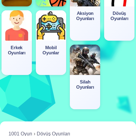
Aksiyon
Dövüş
Oyunları
Oyunları
Erkek
Mobil
Oyunları
Oyunlar
Silah
Oyunları
1001 Oyun
Dövüş Oyunları