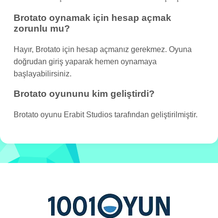
Brotato oynamak için hesap açmak
zorunlu mu?
Hayır, Brotato için hesap açmanız gerekmez. Oyuna
doğrudan giriş yaparak hemen oynamaya
başlayabilirsiniz.
Brotato oyununu kim geliştirdi?
Brotato oyunu Erabit Studios tarafından geliştirilmiştir.