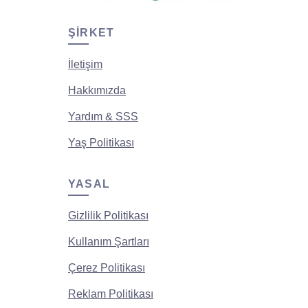
ŞIRKET
İletişim
Hakkımızda
Yardım & SSS
Yaş Politikası
YASAL
Gizlilik Politikası
Kullanım Şartları
Çerez Politikası
Reklam Politikası